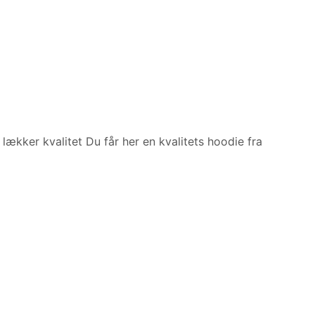
ækker kvalitet Du får her en kvalitets hoodie fra