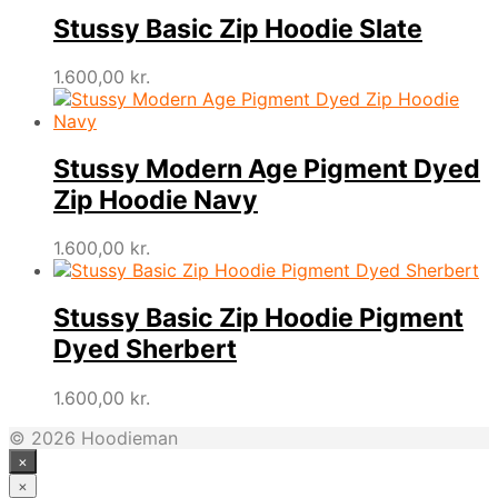
Stussy Basic Zip Hoodie Slate
1.600,00
kr.
Stussy Modern Age Pigment Dyed
Zip Hoodie Navy
1.600,00
kr.
Stussy Basic Zip Hoodie Pigment
Dyed Sherbert
1.600,00
kr.
© 2026 Hoodieman
×
×