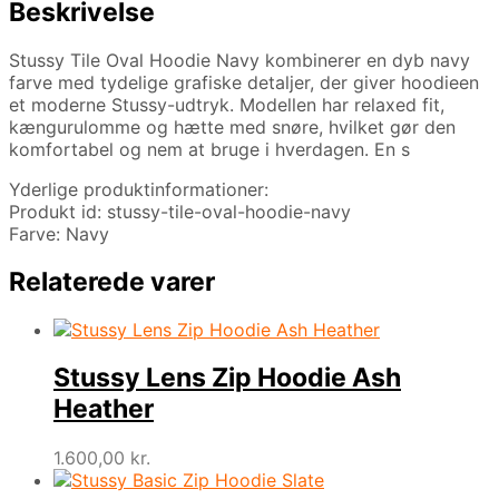
Beskrivelse
Stussy Tile Oval Hoodie Navy kombinerer en dyb navy
farve med tydelige grafiske detaljer, der giver hoodieen
et moderne Stussy-udtryk. Modellen har relaxed fit,
kængurulomme og hætte med snøre, hvilket gør den
komfortabel og nem at bruge i hverdagen. En s
Yderlige produktinformationer:
Produkt id: stussy-tile-oval-hoodie-navy
Farve: Navy
Relaterede varer
Stussy Lens Zip Hoodie Ash
Heather
1.600,00
kr.