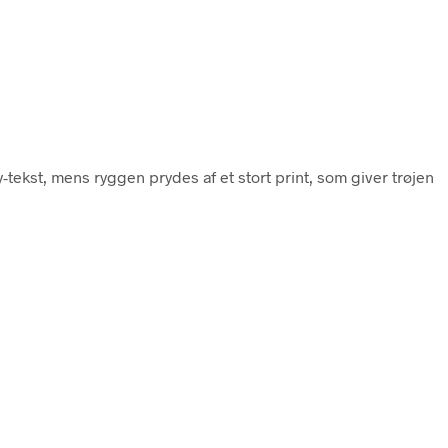
-tekst, mens ryggen prydes af et stort print, som giver trøjen