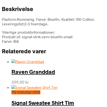
Beskrivelse
Pasform:Rummelig. Farve: Bluefin. Kvalitet: 100 Cotton.
Leveringstid:2-3 hverdage.
Yderlige produktinformationer:
Produkt id: signal-strik-vern-bluefin-small
Farve: Blå
Relaterede varer
Raven Granddad
399,00
kr.
På Udsalg! 40%
Signal Sweatee Shirt Tim