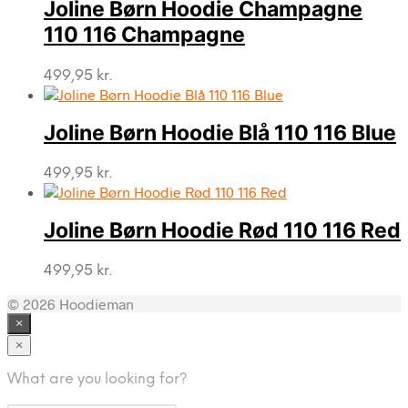
Joline Børn Hoodie Champagne
110 116 Champagne
499,95
kr.
Joline Børn Hoodie Blå 110 116 Blue
499,95
kr.
Joline Børn Hoodie Rød 110 116 Red
499,95
kr.
© 2026 Hoodieman
×
×
What are you looking for?