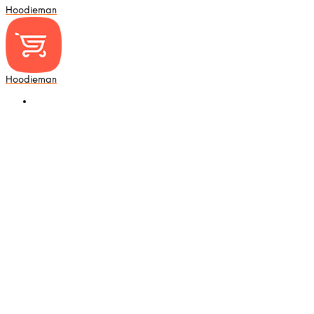
Hoodieman
Hoodieman