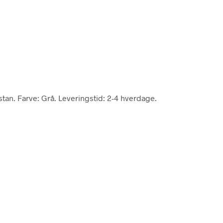
stan. Farve: Grå. Leveringstid: 2-4 hverdage.