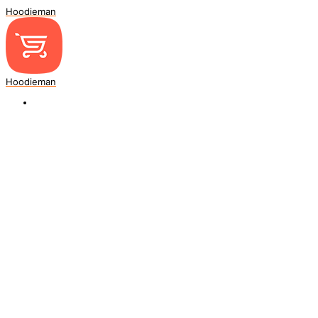
Hoodieman
Hoodieman