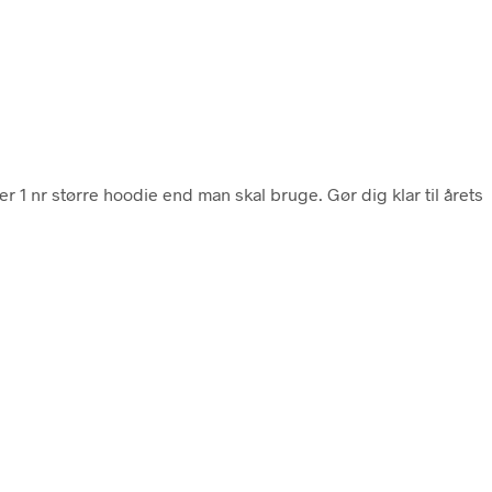
 1 nr større hoodie end man skal bruge. Gør dig klar til årets