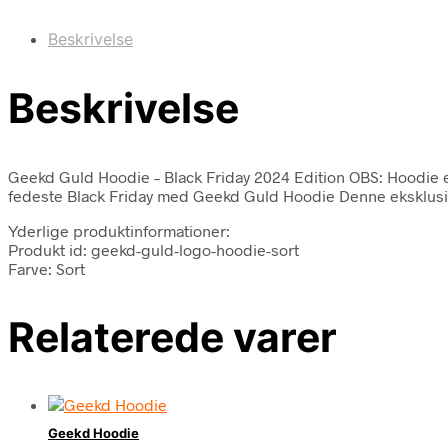
Beskrivelse
Beskrivelse
Geekd Guld Hoodie – Black Friday 2024 Edition OBS: Hoodie er 
fedeste Black Friday med Geekd Guld Hoodie Denne eksklusi
Yderlige produktinformationer:
Produkt id: geekd-guld-logo-hoodie-sort
Farve: Sort
Relaterede varer
Geekd Hoodie