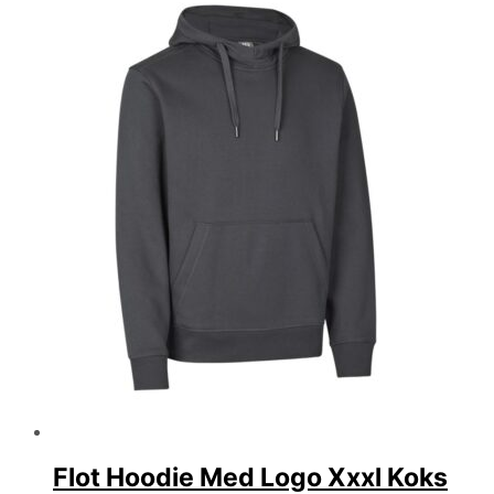
Flot Hoodie Med Logo Xxxl Koks