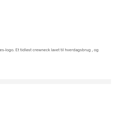
es-logo. Et tidløst crewneck lavet til hverdagsbrug , og