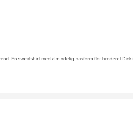
 mænd. En sweatshirt med almindelig pasform flot broderet Dicki