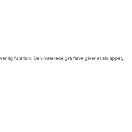
venlig funktion. Den melerede grå farve giver et afslappet,