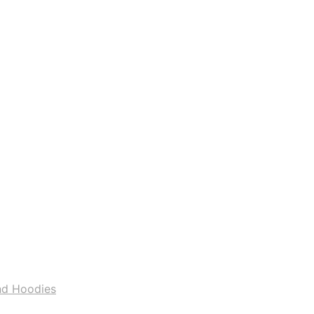
nd Hoodies