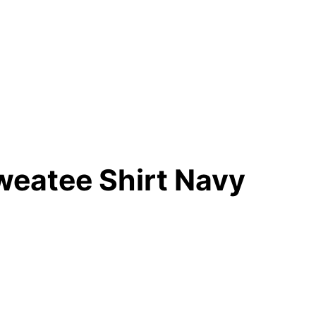
eatee Shirt Navy