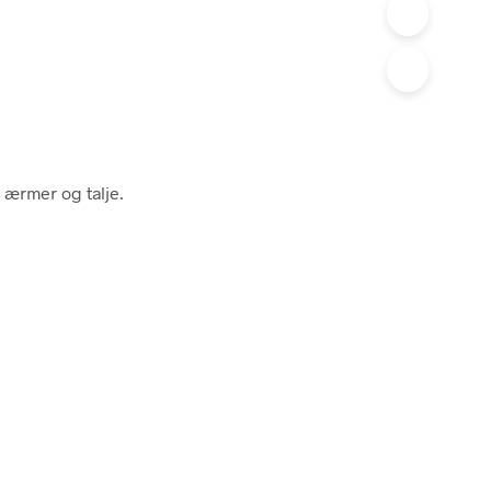
 ærmer og talje.