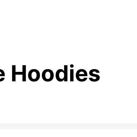
e Hoodies