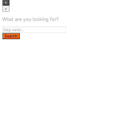
×
×
What are you looking for?