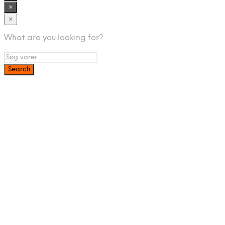
×
×
What are you looking for?