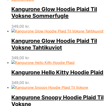
Kangurone Glow Hoodie Plaid Til
Voksne Sommerfugle
349,00
kr.
Kangurone Glow Hoodie Plaid Til
Voksne Tahtikuviot
349,00
kr.
Kangurone Hello Kitty Hoodie Plaid
349,00
kr.
Kangurone Snoopy Hoodie Plaid Til
Voksne